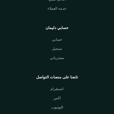
خدمة العملاء
حسابي دليمان
حسابي
تسجيل
مشترياتي
تابعنا على منصات التواصل
انستقرام
اكس
اليوتيوب