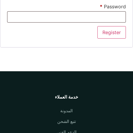
*
Password
Register
خدمة العملاء
المدونة
تتبع الشحن
الدعم الفني