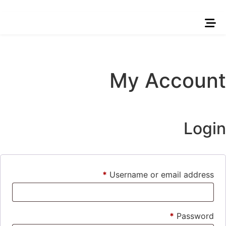
My Account
Login
*
Username or email address
*
Password