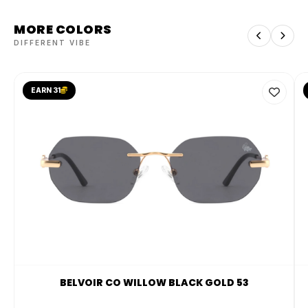
MORE COLORS
DIFFERENT VIBE
EARN 31
BELVOIR CO WILLOW BLACK GOLD 53