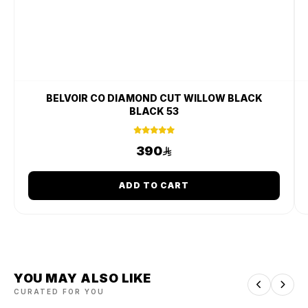
BELVOIR CO DIAMOND CUT WILLOW BLACK
BLACK 53
390
ADD TO CART
YOU MAY ALSO LIKE
CURATED FOR YOU