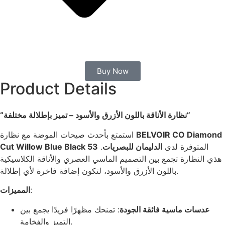
Buy Now
Product Details
“نظارة الأناقة باللون الأزرق والأسود – تميز بإطلالة مختلفة”
استمتع بأحدث صيحات الموضة مع نظارة
BELVOIR CO Diamond
Cut Willow Blue Black 53
.
الدليمان للبصريات
المتوفرة لدى
هذي النظارة تجمع بين التصميم الماسي العصري والأناقة الكلاسيكية
باللون الأزرق والأسود، لتكون إضافة فاخرة لأي إطلالة.
المميزات
:
عدسات ماسية فائقة الجودة
: تمنحك مظهرًا فريدًا يجمع بين
التميز والفخامة.