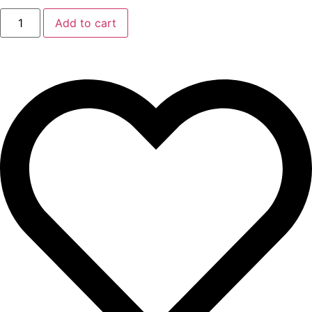
Add to cart