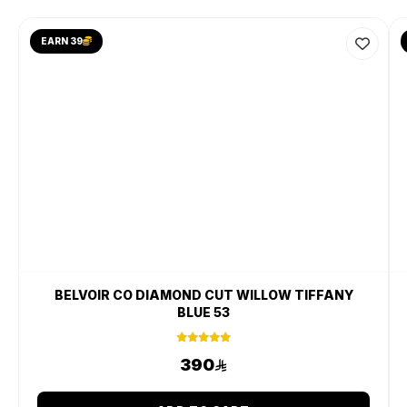
EARN 39
BELVOIR CO DIAMOND CUT WILLOW TIFFANY
BLUE 53
390