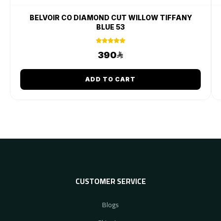
BELVOIR CO DIAMOND CUT WILLOW TIFFANY
BLUE 53
390
ADD TO CART
CUSTOMER SERVICE
Blogs