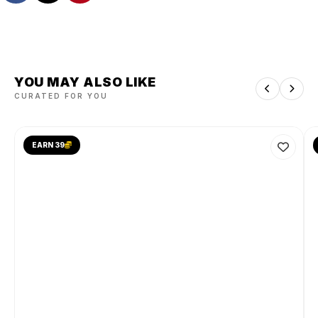
YOU MAY ALSO LIKE
CURATED FOR YOU
EARN 39