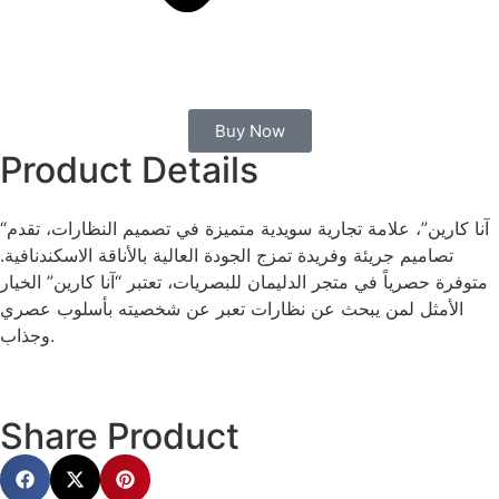
Buy Now
Product Details
“آنا كارين”، علامة تجارية سويدية متميزة في تصميم النظارات، تقدم
تصاميم جريئة وفريدة تمزج الجودة العالية بالأناقة الاسكندنافية.
متوفرة حصرياً في متجر الدليمان للبصريات، تعتبر “آنا كارين” الخيار
الأمثل لمن يبحث عن نظارات تعبر عن شخصيته بأسلوب عصري
وجذاب.
Share Product