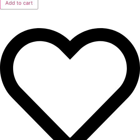
Add to cart