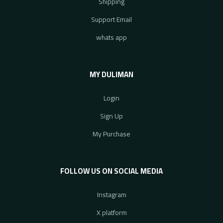
Shipping
Support Email
whats app
MY DULIMAN
Login
Sign Up
My Purchase
FOLLOW US ON SOCIAL MEDIA
Instagram
X platform