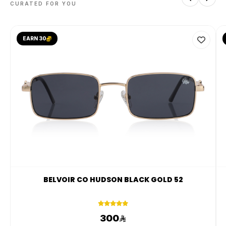
CURATED FOR YOU
EARN 30
BELVOIR CO HUDSON BLACK GOLD 52
300