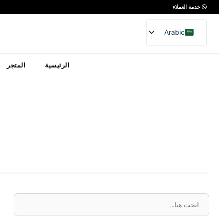
خدمة العملاء
Arabic
English
الرئيسية
المتجر