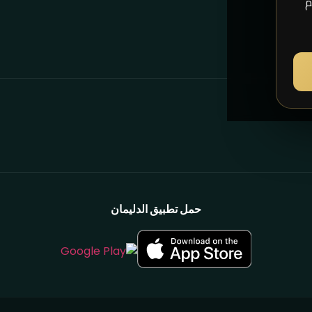
م
حمل تطبيق الدليمان