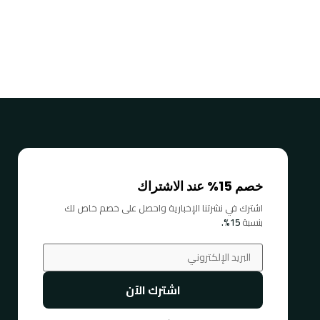
خصم 15% عند الاشتراك
اشترك في نشرتنا الإخبارية واحصل على خصم خاص لك
بنسبة
15%.
اشترك الآن