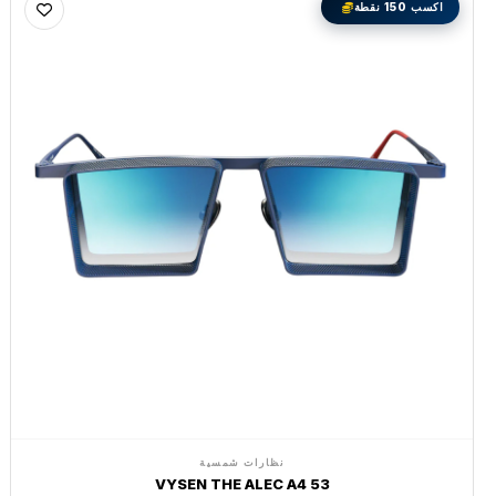
اكسب 150 نقطة
نظارات شمسية
VYSEN THE ALEC A4 53