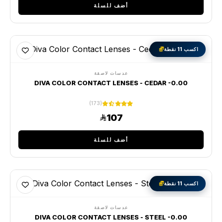
أضف للسلة
اكسب 11 نقطة
عدسات لاصقة
DIVA COLOR CONTACT LENSES - CEDAR -0.00
(173)
107
أضف للسلة
اكسب 11 نقطة
عدسات لاصقة
DIVA COLOR CONTACT LENSES - STEEL -0.00