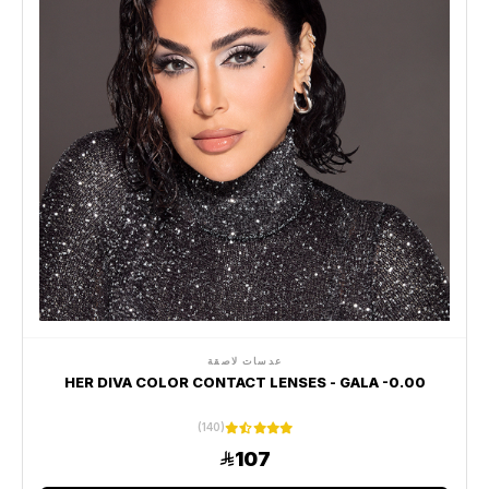
عدسات لاصقة
HER DIVA COLOR CONTACT LENSES - GALA -0.00
(140)
107