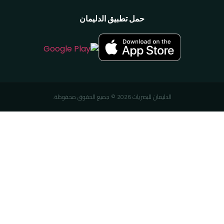
حمل تطبيق الدليمان
الدليمان للبصريات 2026 © جميع الحقوق محفوظة.