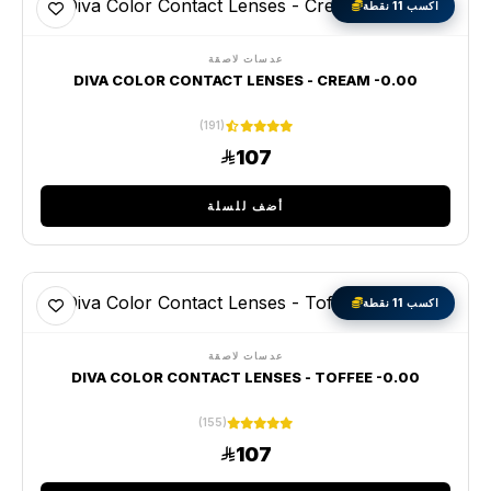
اكسب 11 نقطة
عدسات لاصقة
DIVA COLOR CONTACT LENSES - CREAM -0.00
(191)
107
أضف للسلة
اكسب 11 نقطة
عدسات لاصقة
DIVA COLOR CONTACT LENSES - TOFFEE -0.00
(155)
107