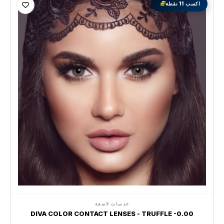
اكسب 11 نقطة
عدسات لاصقة
DIVA COLOR CONTACT LENSES - TRUFFLE -0.00