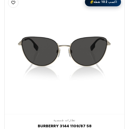
اكسب 102 نقطة
نظارات شمسية
BURBERRY 3144 1109/87 58