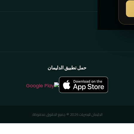
حمل تطبيق الدليمان
الدليمان للبصريات 2026 © جميع الحقوق محفوظة.