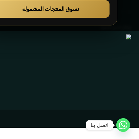
تسوق المنتجات المشمولة
وسائل الدفع المقبولة
اتصل بنا