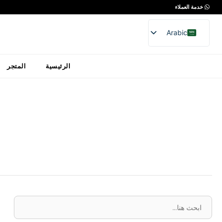
خدمة العملاء
Arabic
English
الرئيسية
المتجر