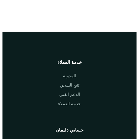
خدمة العملاء
المدونة
تتبع الشحن
الدعم الفني
خدمة العملاء
حسابي دليمان