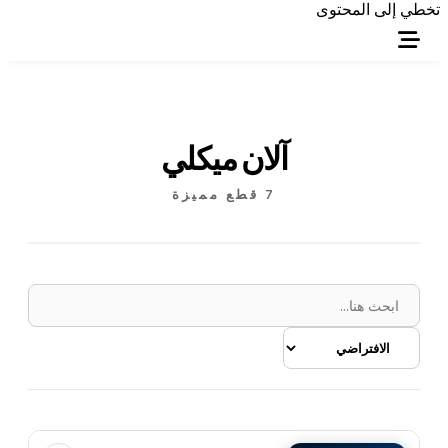
تخطي إلى المحتوى
آلان ميكلي
7 قطع مميزة