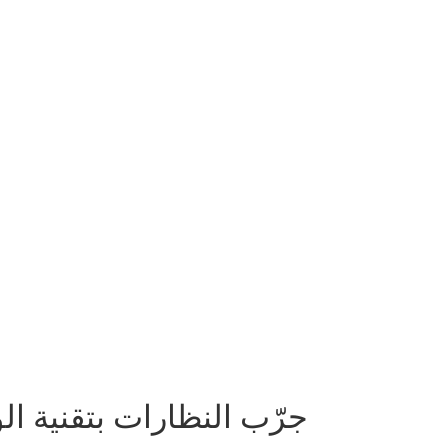
جرّب النظارات بتقنية ال