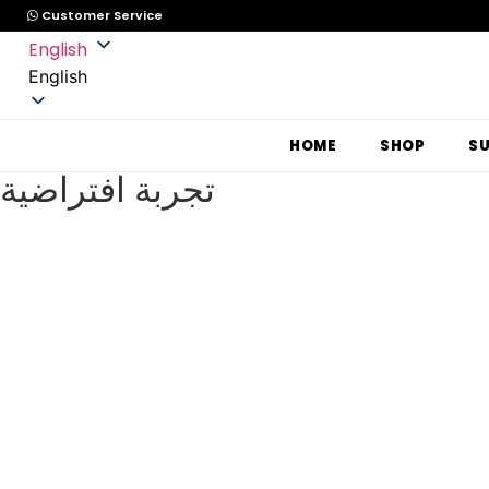
Customer Service
English
English
HOME
SHOP
S
تجربة افتراضية