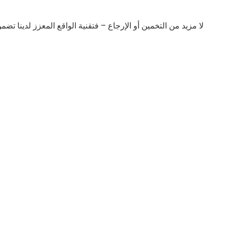
لا مزيد من التخمين أو الإرجاع – فتقنية الواقع المعزز لدينا ت