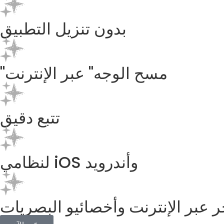
بدون تنزيل التطبيق
"مسح الوجه" عبر الإنترنت
تتبع دقيق
لنظامي iOS وأندرويد