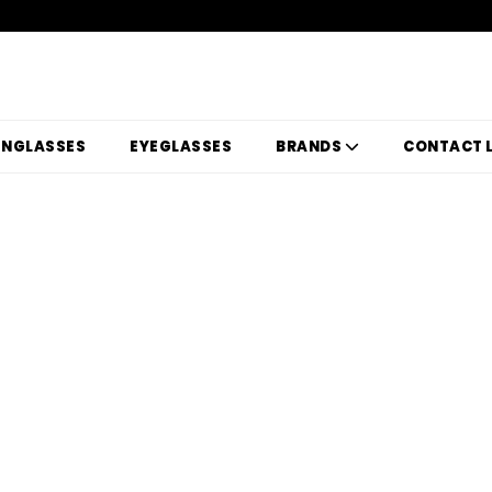
UNGLASSES
EYEGLASSES
BRANDS
CONTACT 