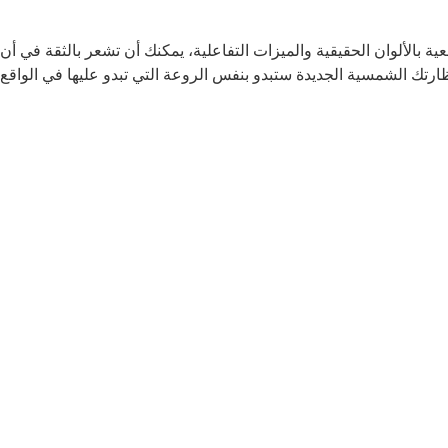
ية بالألوان الحقيقية والميزات التفاعلية، يمكنك أن تشعر بالثقة في أن