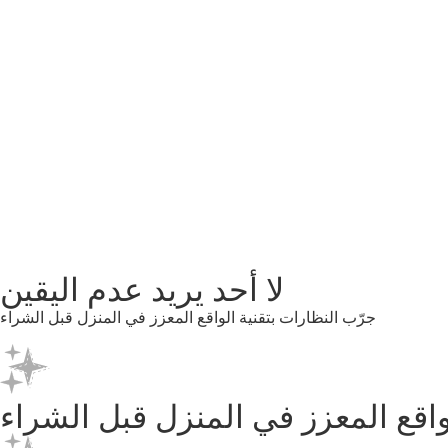
لا أحد يريد عدم اليقين
جرّب النظارات بتقنية الواقع المعزز في المنزل قبل الشراء
واقع المعزز في المنزل قبل الشراء